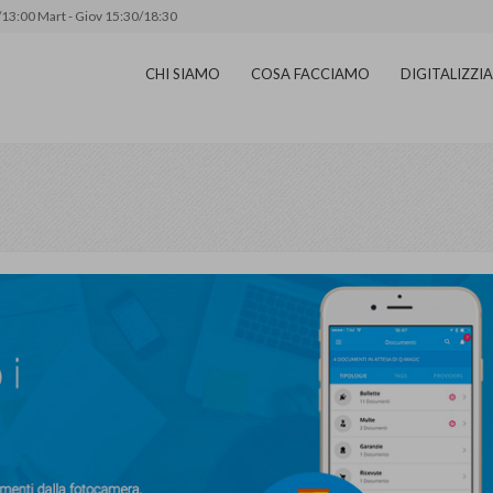
/13:00 Mart - Giov 15:30/18:30
CHI SIAMO
COSA FACCIAMO
DIGITALIZZ